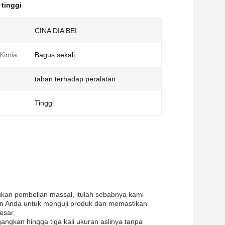
tinggi
CINA DIA BEI
Kimia:
Bagus sekali.
tahan terhadap peralatan
Tinggi
kan pembelian massal, itulah sebabnya kami
n Anda untuk menguji produk dan memastikan
esar.
angkan hingga tiga kali ukuran aslinya tanpa