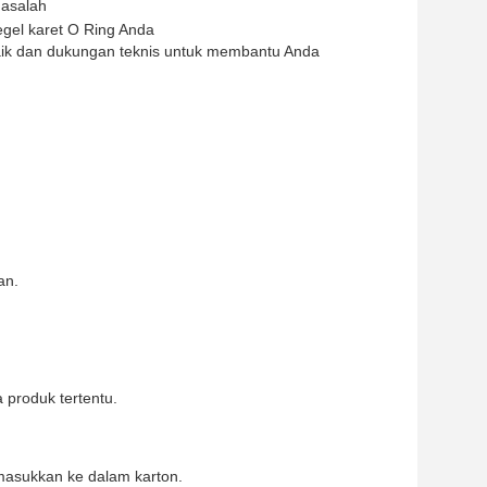
asalah
gel karet O Ring Anda
aik dan dukungan teknis untuk membantu Anda
an.
produk tertentu.
masukkan ke dalam karton.