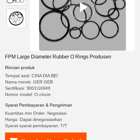
FPM Large Diameter Rubber O Rings Produsen
Rincian produk
Tempat asal: CINA DIA BEI
Nama merek: GER GEB
Sertifikasi: 9001\16949
Nomor model: O-cincin
Syarat Pembayaran & Pengiriman
Kuantitas min Order: Negosiasi
Harga: Dapat dinegosiasikan
Syarat-syarat pembayaran: T/T