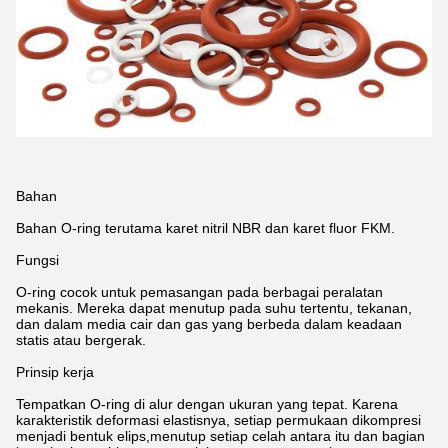
Bahan
Bahan O-ring terutama karet nitril NBR dan karet fluor FKM.
Fungsi
O-ring cocok untuk pemasangan pada berbagai peralatan
mekanis. Mereka dapat menutup pada suhu tertentu, tekanan,
dan dalam media cair dan gas yang berbeda dalam keadaan
statis atau bergerak.
Prinsip kerja
Tempatkan O-ring di alur dengan ukuran yang tepat. Karena
karakteristik deformasi elastisnya, setiap permukaan dikompresi
menjadi bentuk elips,menutup setiap celah antara itu dan bagian