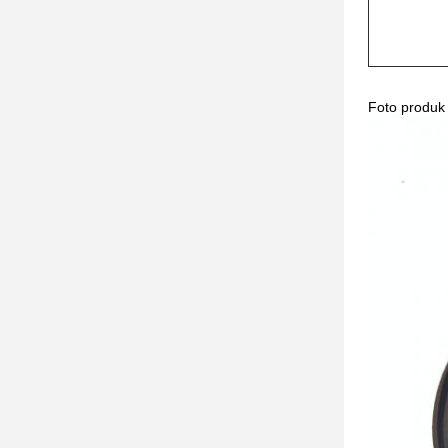
Foto produk