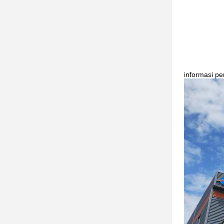
informasi p