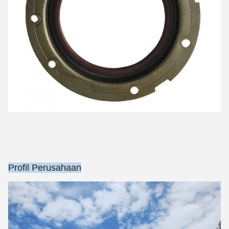
Profil Perusahaan