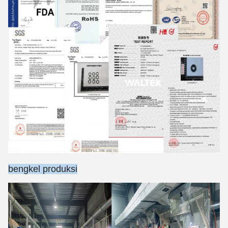
bengkel produksi