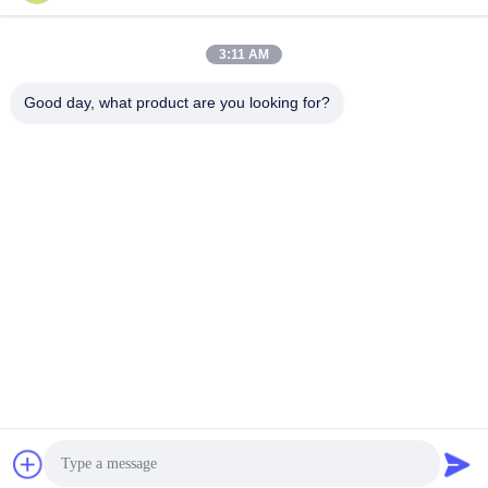
3:11 AM
Good day, what product are you looking for?
Mengirim
produk sejenis