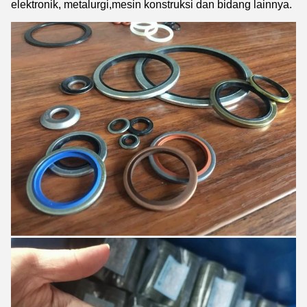
elektronik, metalurgi,mesin konstruksi dan bidang lainnya.