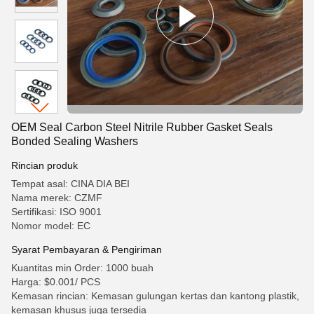
OEM Seal Carbon Steel Nitrile Rubber Gasket Seals
Bonded Sealing Washers
Rincian produk
Tempat asal: CINA DIA BEI
Nama merek: CZMF
Sertifikasi: ISO 9001
Nomor model: EC
Syarat Pembayaran & Pengiriman
Kuantitas min Order: 1000 buah
Harga: $0.001/ PCS
Kemasan rincian: Kemasan gulungan kertas dan kantong plastik,
kemasan khusus juga tersedia