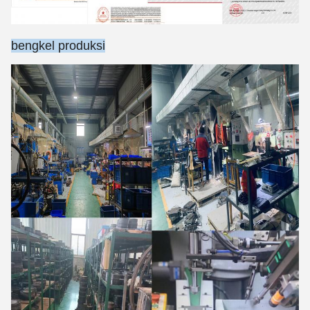
bengkel produksi