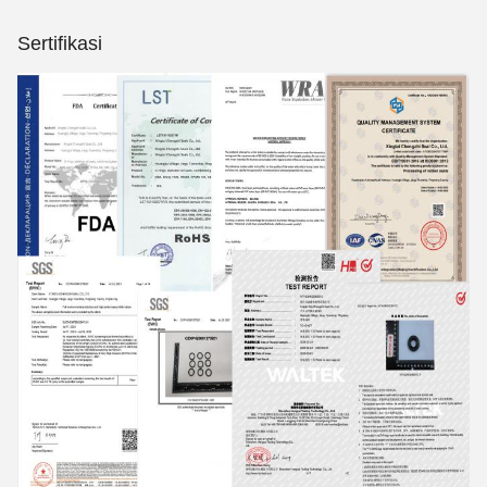
Sertifikasi