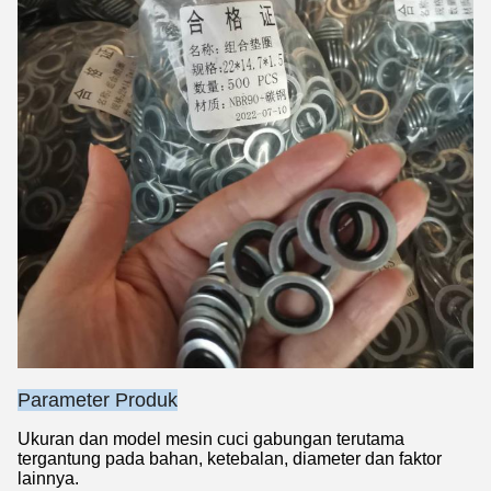
Parameter Produk
Ukuran dan model mesin cuci gabungan terutama
tergantung pada bahan, ketebalan, diameter dan faktor
lainnya.