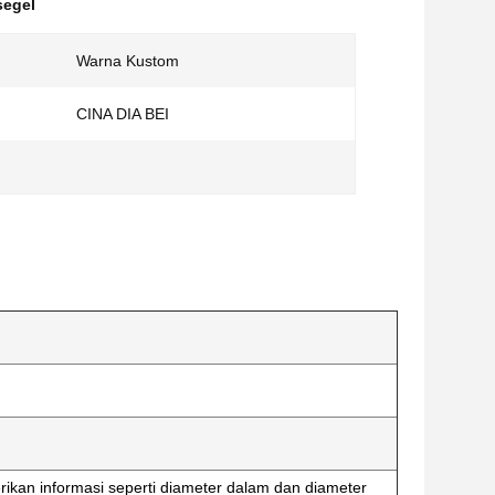
segel
Warna Kustom
CINA DIA BEI
ikan informasi seperti diameter dalam dan diameter