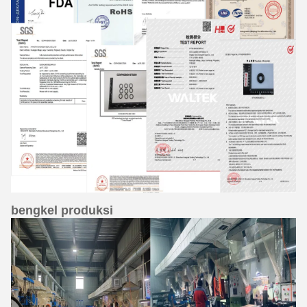
bengkel produksi