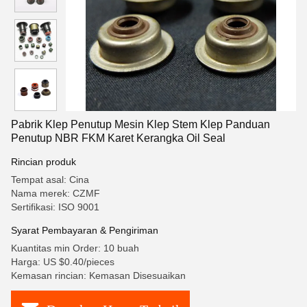
Pabrik Klep Penutup Mesin Klep Stem Klep Panduan
Penutup NBR FKM Karet Kerangka Oil Seal
Rincian produk
Tempat asal: Cina
Nama merek: CZMF
Sertifikasi: ISO 9001
Syarat Pembayaran & Pengiriman
Kuantitas min Order: 10 buah
Harga: US $0.40/pieces
Kemasan rincian: Kemasan Disesuaikan